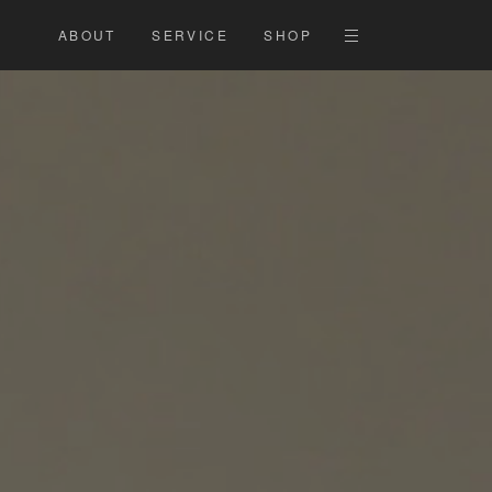
ABOUT
SERVICE
SHOP