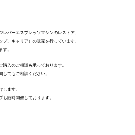
ジレバーエスプレッソマシンのレストア、
ップ、キャリア）の販売を行っています。
ます。
ご購入のご相談も承っております。
関してもご相談ください。
けします。
プも随時開催しております。