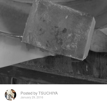
Posted by TSUCHIYA
January 29, 2016