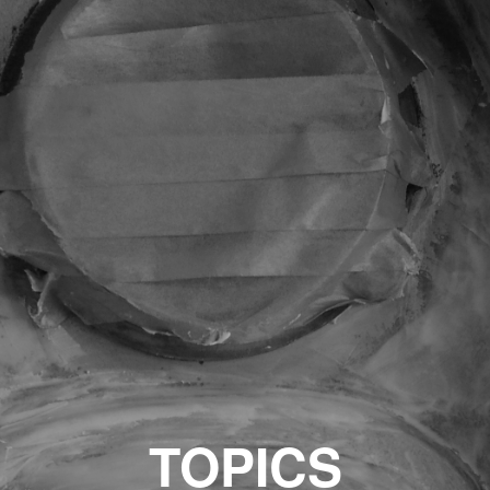
TOPICS