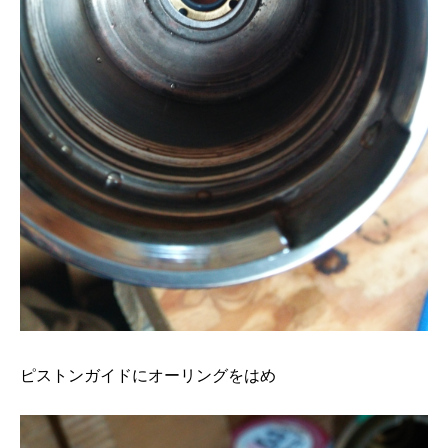
ピストンガイドにオーリングをはめ