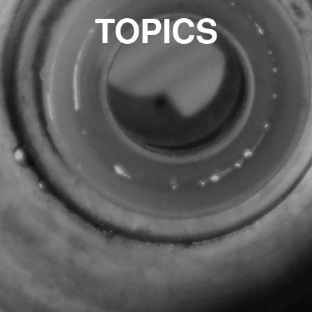
TOPICS