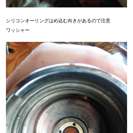
シリコンオーリングはめ込む向きがあるので注意
ワッシャー