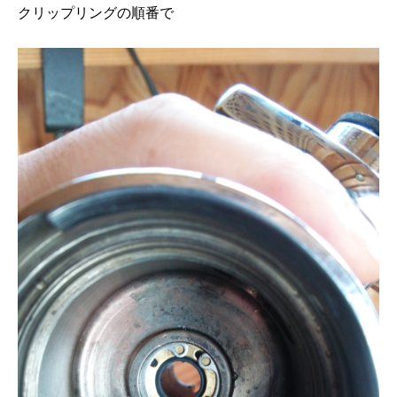
クリップリングの順番で