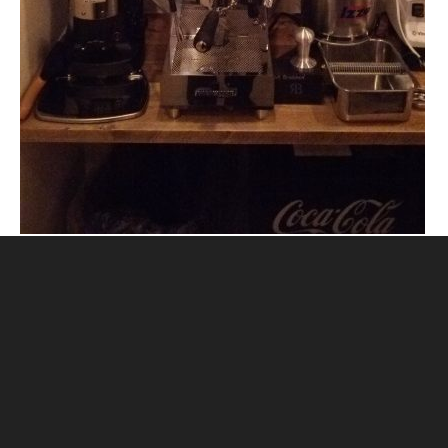
CONTACT
古物営業法に基づく表記
プライバシーポリシー