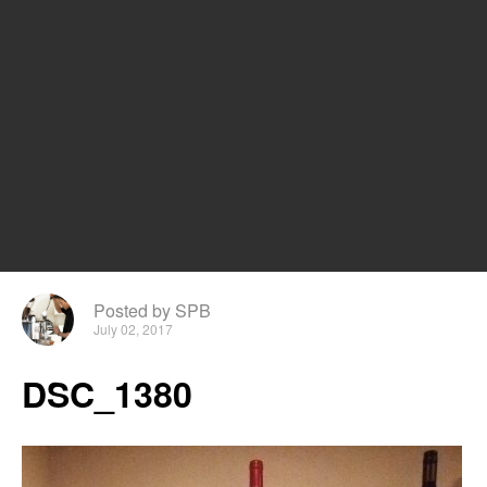
Posted by SPB
July 02, 2017
DSC_1380