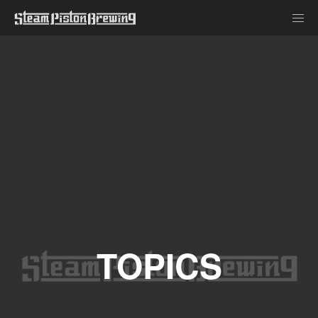
TOPICS