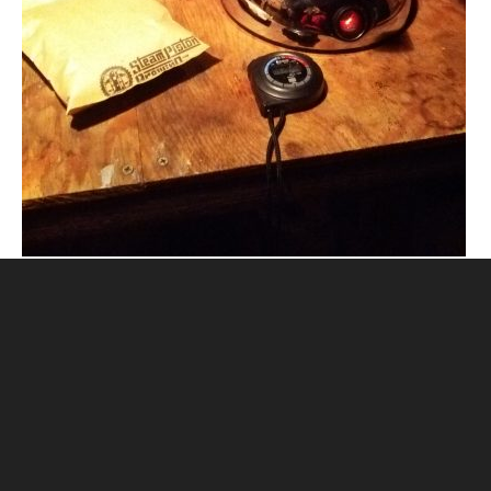
CONTACT
古物営業法に基づく表記
プライバシーポリシー