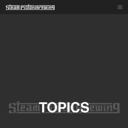
TOPICS