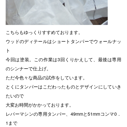
こちらもゆっくりすすめております。
ウッドのディテールはショートタンパーでウォールナッ
ト
今回は塗装。この作業は3回くりかえして、最後は専用
のシンナーで仕上げ。
ただ今色々な商品の試作をしています。
とくにタンパーはこだわったものとデザインにしていき
たいので
大変お時間がかかっております。
レバーマシンの専用タンパー、49mmと51mmコンマ0．
1まで