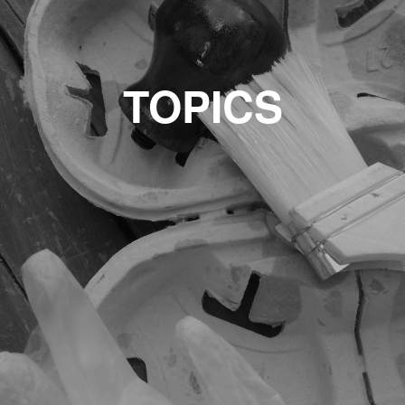
TOPICS