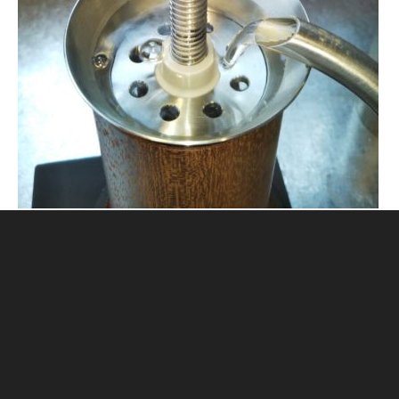
CONTACT
古物営業法に基づく表記
プライバシーポリシー