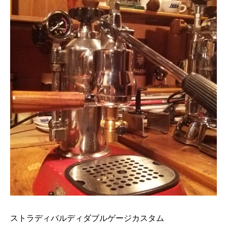
ストラディバルディダブルゲージカスタム