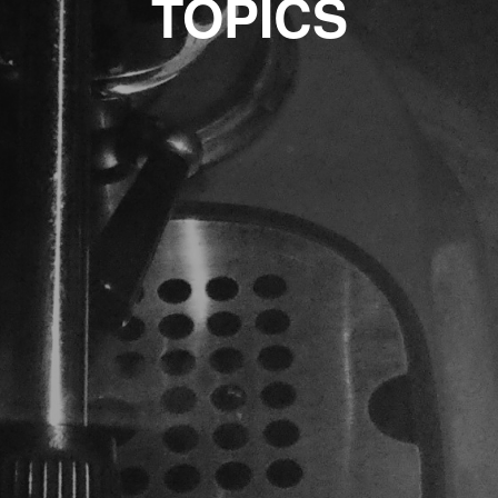
TOPICS