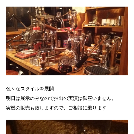
色々なスタイルを展開
明日は展示のみなので抽出の実演は御座いません。
実機の販売も致しますので、ご相談に乗ります。