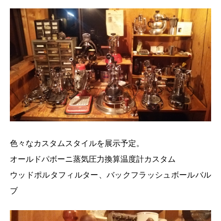
色々なカスタムスタイルを展示予定。
オールドパボーニ蒸気圧力換算温度計カスタム
ウッドポルタフィルター、バックフラッシュボールバル
ブ