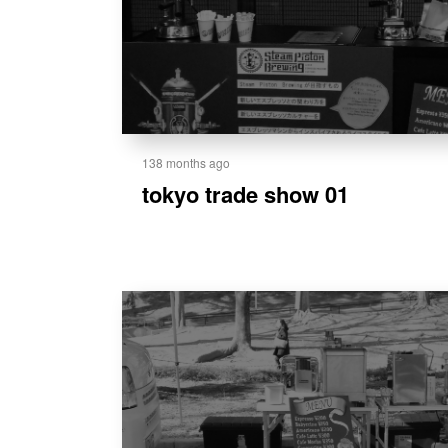
138 months ago
tokyo trade show 01