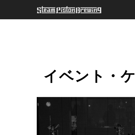
イベント・