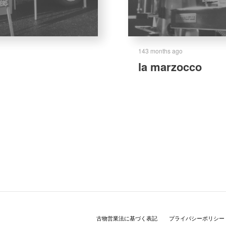
143 months ago
la marzocco
古物営業法に基づく表記
プライバシーポリシー