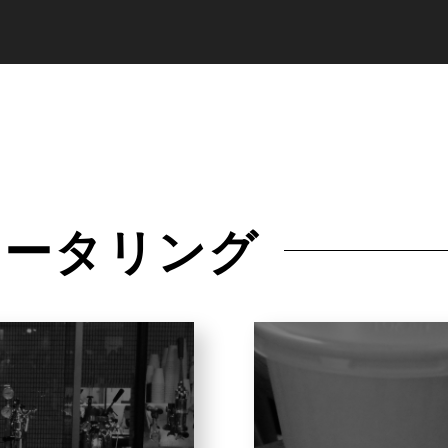
ケータリング