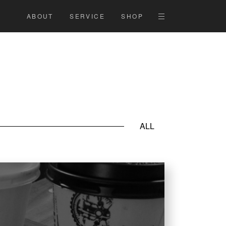
ABOUT
SERVICE
SHOP
ALL