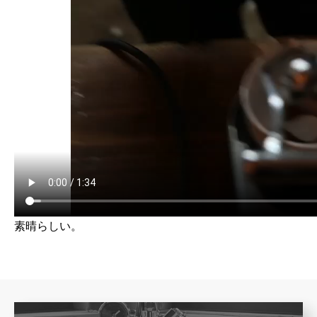
素晴らしい。