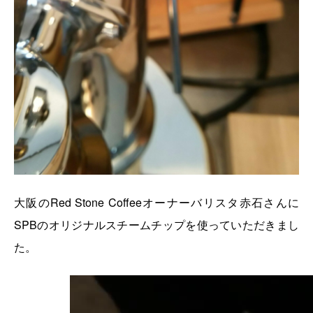
大阪のRed Stone Coffeeオーナーバリスタ赤石さんに
SPBのオリジナルスチームチップを使っていただきまし
た。