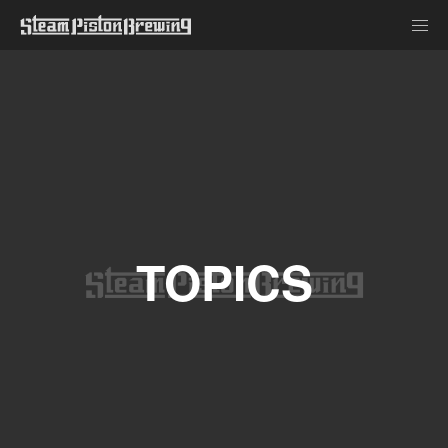
TOPICS