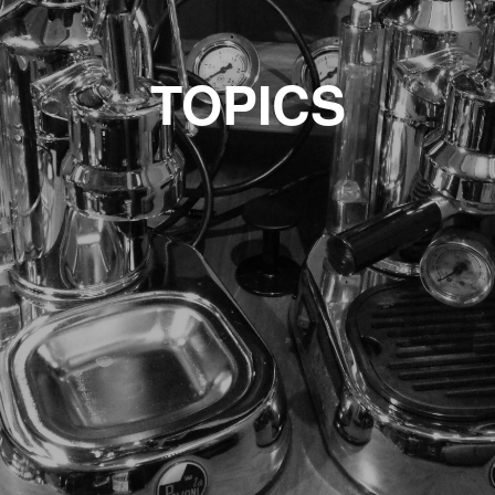
TOPICS