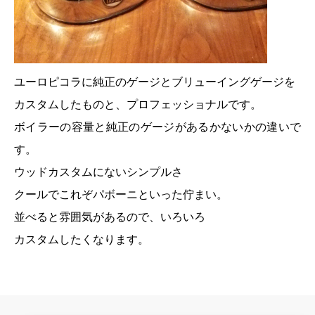
ユーロピコラに純正のゲージとブリューイングゲージを
カスタムしたものと、プロフェッショナルです。
ボイラーの容量と純正のゲージがあるかないかの違いで
す。
ウッドカスタムにないシンプルさ
クールでこれぞパボーニといった佇まい。
並べると雰囲気があるので、いろいろ
カスタムしたくなります。