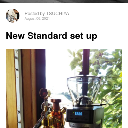
Posted by TSUCHIYA
August 06, 2021
New Standard set up