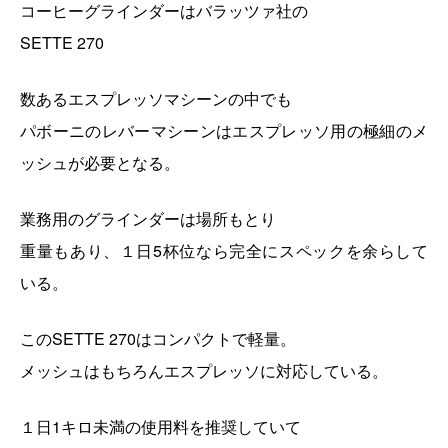
コーヒーグラインダーはバラッツァ社の
SETTE 270
数あるエスプレッソマシーンの中でも
パボーニのレバーマシーンはエスプレッソ用の極細のメ
ッシュが必要となる。
業務用のグラインダーは場所もとり
重量もあり、１日5杯位なら完全にスペックを余らして
いる。
このSETTE 270はコンパクトで軽量。
メッシュはもちろんエスプレッソに対応している。
１日1キロ未満の使用料を推奨していて