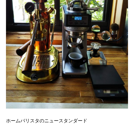
ホームバリスタのニュースタンダード