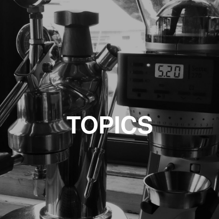
TOPICS