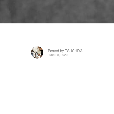
Posted by TSUCHIYA
June 28, 2020