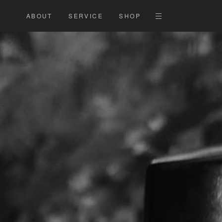
ABOUT
SERVICE
SHOP