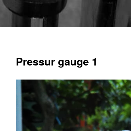
Pressur gauge 1