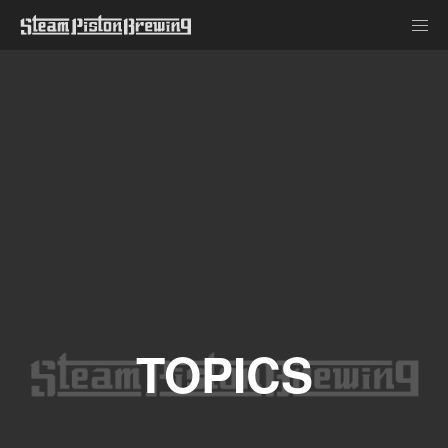
TOPICS