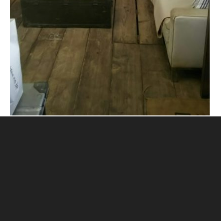
CONTACT
古物営業法に基づく表記
プライバシーポリシー