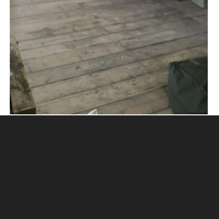
CONTACT
古物営業法に基づく表記
プライバシーポリシー