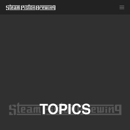
TOPICS