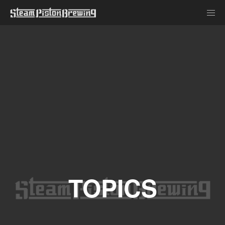
TOPICS