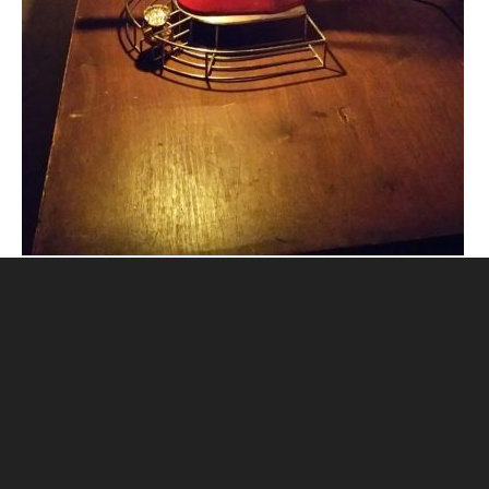
CONTACT
古物営業法に基づく表記
プライバシーポリシー