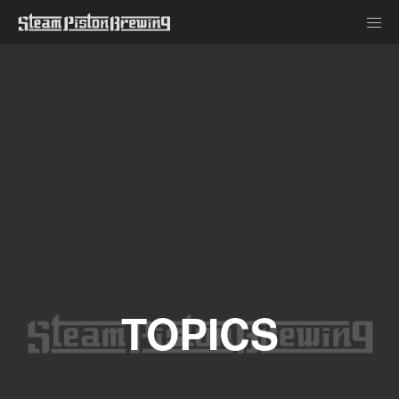
TOPICS