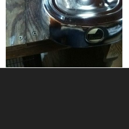
CONTACT
古物営業法に基づく表記
プライバシーポリシー