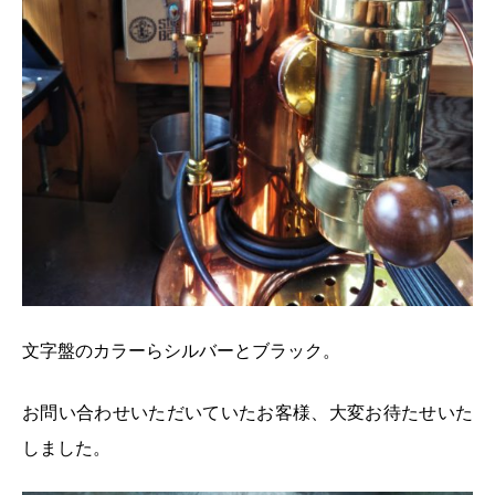
文字盤のカラーらシルバーとブラック。
お問い合わせいただいていたお客様、大変お待たせいた
しました。