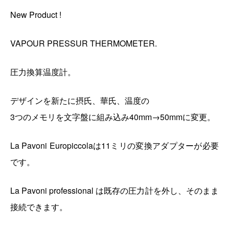
New Product !
VAPOUR PRESSUR THERMOMETER.
圧力換算温度計。
デザインを新たに摂氏、華氏、温度の
3つのメモリを文字盤に組み込み40mm→50mmに変更。
La Pavoni Europiccolaは11ミリの変換アダプターが必要
です。
La Pavoni professional は既存の圧力計を外し、そのまま
接続できます。