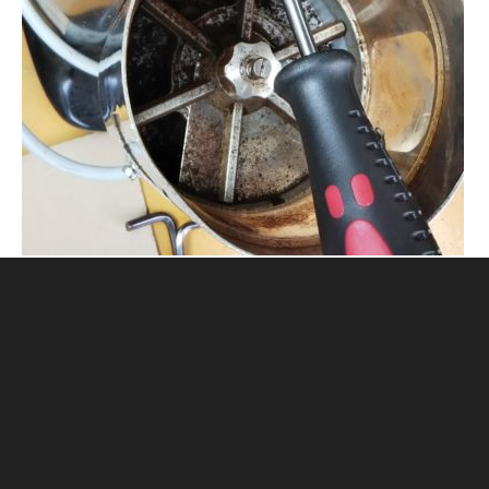
CONTACT
古物営業法に基づく表記
プライバシーポリシー