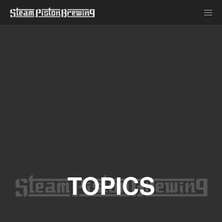
TOPICS