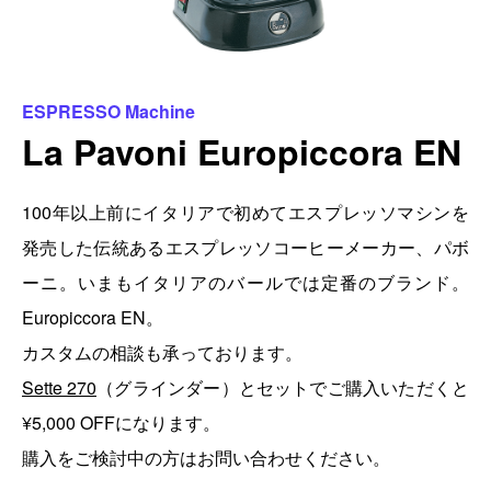
ESPRESSO Machine
La Pavoni Europiccora EN
100年以上前にイタリアで初めてエスプレッソマシンを
発売した伝統あるエスプレッソコーヒーメーカー、パボ
ーニ。いまもイタリアのバールでは定番のブランド。
Europiccora EN。
カスタムの相談も承っております。
Sette 270
（グラインダー）とセットでご購入いただくと
¥5,000 OFFになります。
購入をご検討中の方はお問い合わせください。