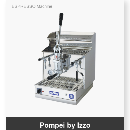
ESPRESSO Machine
Pompei by Izzo