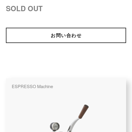
SOLD OUT
お問い合わせ
ESPRESSO Machine