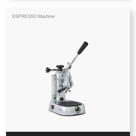
ESPRESSO Machine