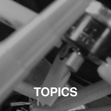
TOPICS