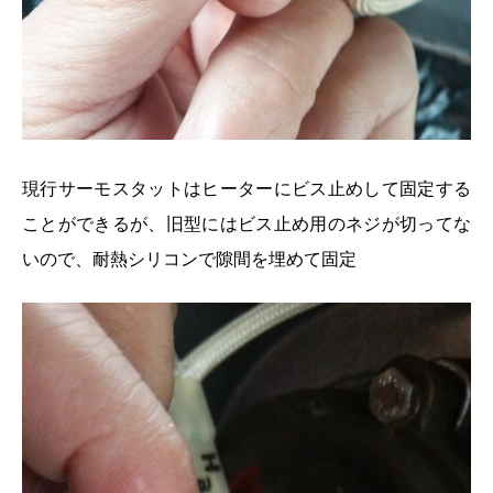
現行サーモスタットはヒーターにビス止めして固定する
ことができるが、旧型にはビス止め用のネジが切ってな
いので、耐熱シリコンで隙間を埋めて固定