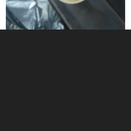
納まりはこんな感じ