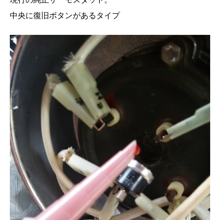
中央に復旧ボタンがあるタイプ