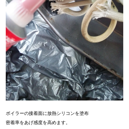
ボイラーの接着面に放熱シリコンを塗布
密着率をあげ感度を高めます。