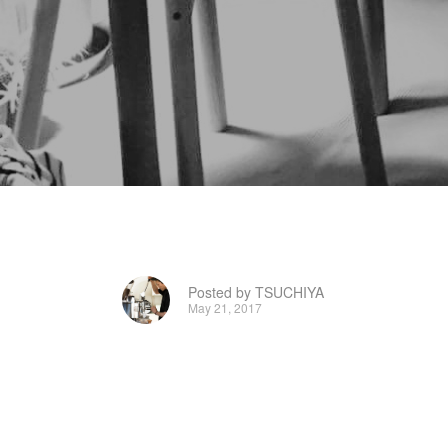
Posted by TSUCHIYA
May 21, 2017