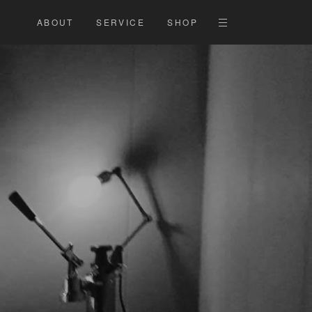
ABOUT
SERVICE
SHOP