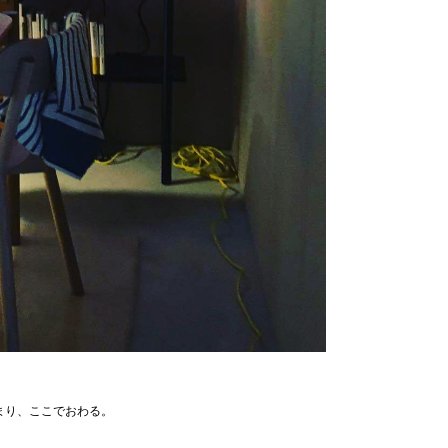
じまり、ここでおわる。