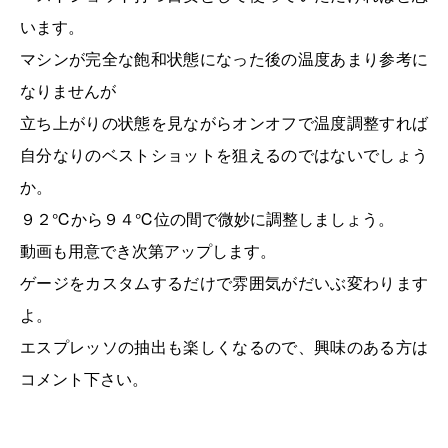
います。
マシンが完全な飽和状態になった後の温度あまり参考に
なりませんが
立ち上がりの状態を見ながらオンオフで温度調整すれば
自分なりのベストショットを狙えるのではないでしょう
か。
９２℃から９４℃位の間で微妙に調整しましょう。
動画も用意でき次第アップします。
ゲージをカスタムするだけで雰囲気がだいぶ変わります
よ。
エスプレッソの抽出も楽しくなるので、興味のある方は
コメント下さい。