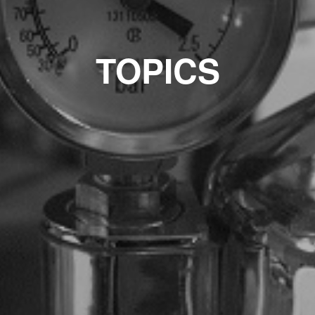
TOPICS