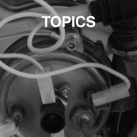
TOPICS