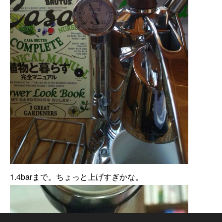
1.4barまで。ちょっと上げすぎかな。