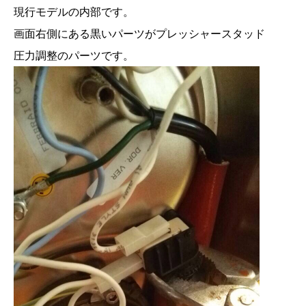
現行モデルの内部です。
画面右側にある黒いパーツがプレッシャースタッド
圧力調整のパーツです。