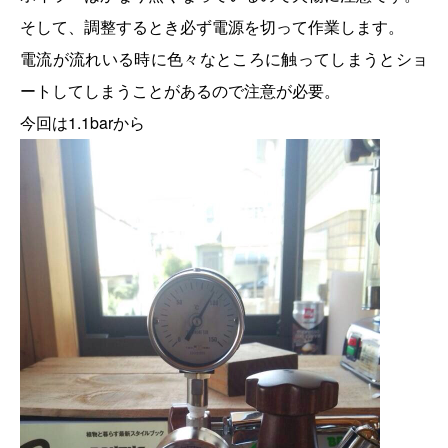
そして、調整するとき必ず電源を切って作業します。
電流が流れいる時に色々なところに触ってしまうとショ
ートしてしまうことがあるので注意が必要。
今回は1.1barから