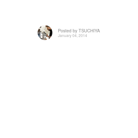
Posted by TSUCHIYA
January 04, 2014