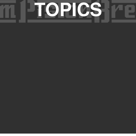
TOPICS