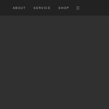
ABOUT
SERVICE
SHOP