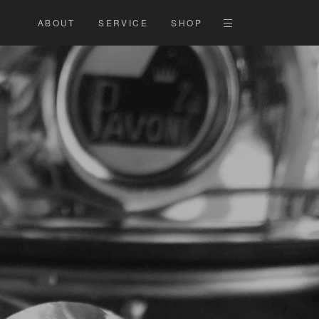
ABOUT
SERVICE
SHOP