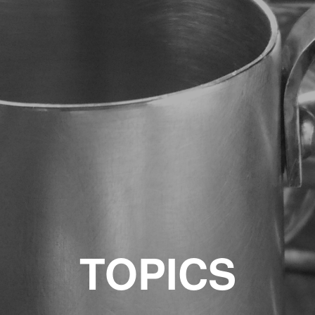
TOPICS